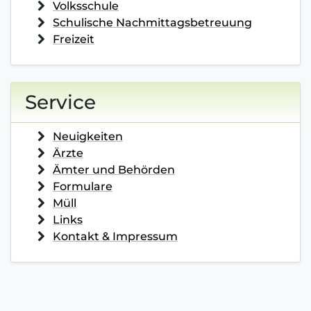
Volksschule
Schulische Nachmittagsbetreuung
Freizeit
Service
Neuigkeiten
Ärzte
Ämter und Behörden
Formulare
Müll
Links
Kontakt & Impressum