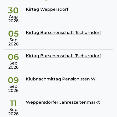
30
Kirtag Weppersdorf
Aug
2026
05
Kirtag Burschenschaft Tschurndorf
Sep
2026
06
Kirtag Burschenschaft Tschurndorf
Sep
2026
09
Klubnachmittag Pensionisten W
Sep
2026
11
Weppersdorfer Jahreszeitenmarkt
Sep
2026