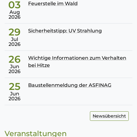
03
Feuerstelle im Wald
Aug
2026
29
Sicherheitstipp: UV Strahlung
Jul
2026
26
Wichtige Informationen zum Verhalten
bei Hitze
Jun
2026
25
Baustellenmeldung der ASFINAG
Jun
2026
Newsübersicht
Veranstaltungen