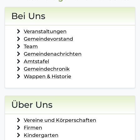
Bei Uns
Veranstaltungen
Gemeindevorstand
Team
Gemeindenachrichten
Amtstafel
Gemeindechronik
Wappen & Historie
Über Uns
Vereine und Körperschaften
Firmen
Kindergarten