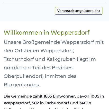
Veranstaltungsübersicht
Willkommen in Weppersdorf
Unsere Großgemeinde Weppersdorf mit
den Ortsteilen Weppersdorf,
Tschurndorf und Kalkgruben liegt im
nördlichen Teil des Bezirkes
Oberpullendorf, inmitten des
Burgenlandes.
Die Gemeinde zählt
1855 Einwohner
, davon
1005 in
Weppersdorf, 502 in Tschurndorf
und
348 in