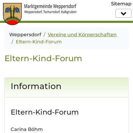
Sitemap
Weppersdorf
Vereine und Körperschaften
Eltern-Kind-Forum
Eltern-Kind-Forum
Information
Eltern-Kind-Forum
Carina Böhm